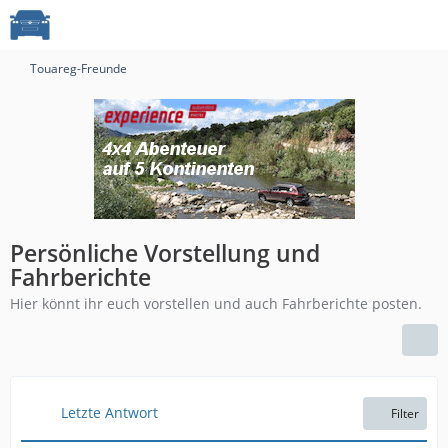
Touareg-Freunde
Persönliche Vorstellung und
Fahrberichte
Hier könnt ihr euch vorstellen und auch Fahrberichte posten.
Letzte Antwort
Filter