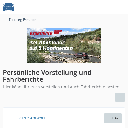
Touareg-Freunde
Persönliche Vorstellung und
Fahrberichte
Hier könnt ihr euch vorstellen und auch Fahrberichte posten.
Letzte Antwort
Filter