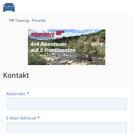
VW Touareg - Freunde
Kontakt
Absender
*
E-Mail-Adresse
*