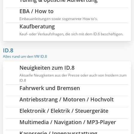
EBA / How to
Einbauanleitungen sowie sogenannte How to's.
Kaufberatung
Kauf- oder Verkaufsfragen, die sich mit dem ID.6 beschäftigen.
ID.8
Alles rund um den VW ID.8
Neuigkeiten zum ID.8
Aktuelle Neuigkeiten aus der Presse oder auch von Insidern zum
ID.8
Fahrwerk und Bremsen
Antriebsstrang / Motoren / Hochvolt
Elektronik / Elektrik / Steuergeräte
Multimedia / Navigation / MP3-Player
Karosserie / Innenausstattung