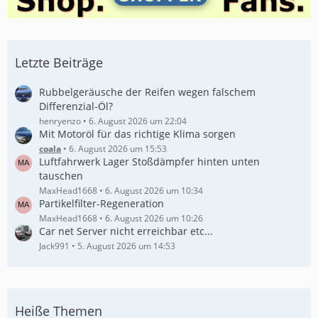
Letzte Beiträge
Rubbelgeräusche der Reifen wegen falschem
Differenzial-Öl?
henryenzo
6. August 2026 um 22:04
Mit Motoröl für das richtige Klima sorgen
coala
6. August 2026 um 15:53
Luftfahrwerk Lager Stoßdämpfer hinten unten
tauschen
MaxHead1668
6. August 2026 um 10:34
Partikelfilter-Regeneration
MaxHead1668
6. August 2026 um 10:26
Car net Server nicht erreichbar etc...
Jack991
5. August 2026 um 14:53
Heiße Themen