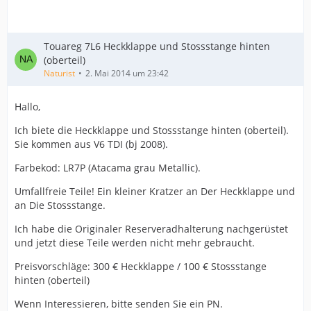
Touareg 7L6 Heckklappe und Stossstange hinten
(oberteil)
Naturist
2. Mai 2014 um 23:42
Hallo,
Ich biete die Heckklappe und Stossstange hinten (oberteil).
Sie kommen aus V6 TDI (bj 2008).
Farbekod: LR7P (Atacama grau Metallic).
Umfallfreie Teile! Ein kleiner Kratzer an Der Heckklappe und
an Die Stossstange.
Ich habe die Originaler Reserveradhalterung nachgerüstet
und jetzt diese Teile werden nicht mehr gebraucht.
Preisvorschläge: 300 € Heckklappe / 100 € Stossstange
hinten (oberteil)
Wenn Interessieren, bitte senden Sie ein PN.