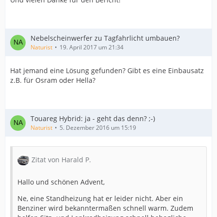
Nebelscheinwerfer zu Tagfahrlicht umbauen?
Naturist
19. April 2017 um 21:34
Hat jemand eine Lösung gefunden? Gibt es eine Einbausatz
z.B. für Osram oder Hella?
Touareg Hybrid: ja - geht das denn? ;-)
Naturist
5. Dezember 2016 um 15:19
Zitat von Harald P.
Hallo und schönen Advent,
Ne, eine Standheizung hat er leider nicht. Aber ein
Benziner wird bekanntermaßen schnell warm. Zudem