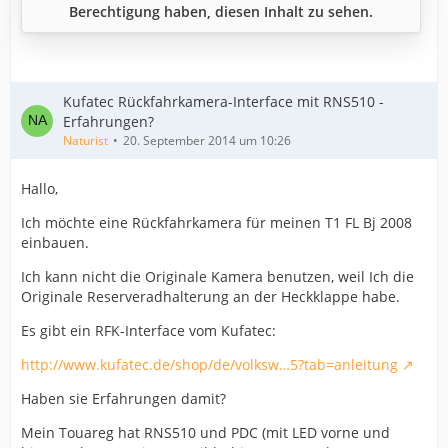
Berechtigung haben, diesen Inhalt zu sehen.
Kufatec Rückfahrkamera-Interface mit RNS510 -
Erfahrungen?
Naturist
20. September 2014 um 10:26
Hallo,
Ich möchte eine Rückfahrkamera für meinen T1 FL Bj 2008
einbauen.
Ich kann nicht die Originale Kamera benutzen, weil Ich die
Originale Reserveradhalterung an der Heckklappe habe.
Es gibt ein RFK-Interface vom Kufatec:
http://www.kufatec.de/shop/de/volksw…5?tab=anleitung
Haben sie Erfahrungen damit?
Mein Touareg hat RNS510 und PDC (mit LED vorne und