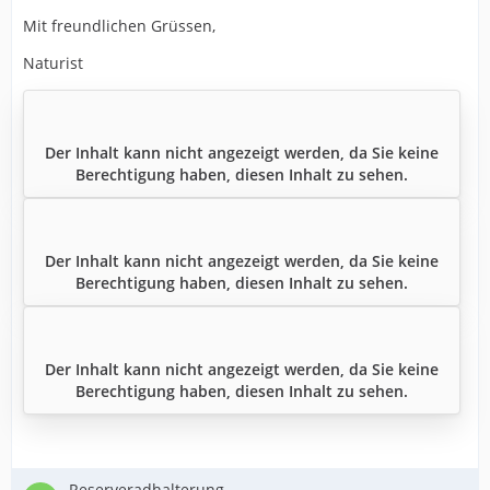
Mit freundlichen Grüssen,
Naturist
Der Inhalt kann nicht angezeigt werden, da Sie keine
Berechtigung haben, diesen Inhalt zu sehen.
Der Inhalt kann nicht angezeigt werden, da Sie keine
Berechtigung haben, diesen Inhalt zu sehen.
Der Inhalt kann nicht angezeigt werden, da Sie keine
Berechtigung haben, diesen Inhalt zu sehen.
Reserveradhalterung