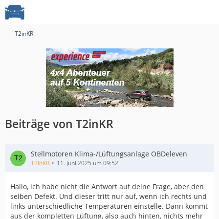
T2inKR
Beiträge von T2inKR
Stellmotoren Klima-/Lüftungsanlage OBDeleven
T2inKR
11. Juni 2025 um 09:52
Hallo, ich habe nicht die Antwort auf deine Frage, aber den
selben Defekt. Und dieser tritt nur auf, wenn ich rechts und
links unterschiedliche Temperaturen einstelle. Dann kommt
aus der kompletten Lüftung, also auch hinten, nichts mehr