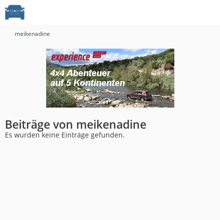
meikenadine
Beiträge von meikenadine
Es wurden keine Einträge gefunden.