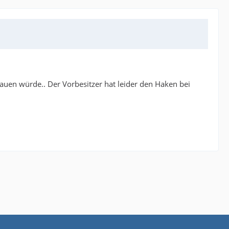
bauen würde.. Der Vorbesitzer hat leider den Haken bei