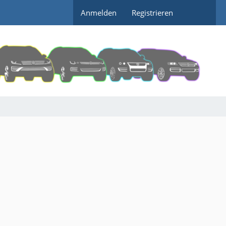
Anmelden
Registrieren