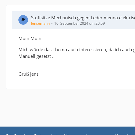
Stoffsitze Mechanisch gegen Leder Vienna elektris
Jensemann
10. September 2024 um 20:59
Moin Moin
Mich würde das Thema auch interessieren, da ich auch ge
Manuell gesetzt ..
Gruß Jens