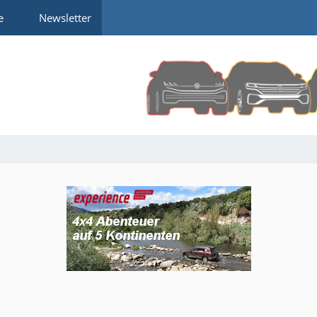
e
Newsletter