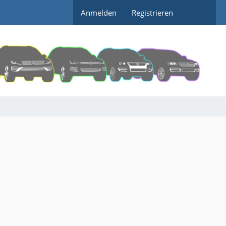
Anmelden
Registrieren