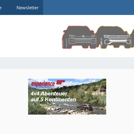
e
Newsletter