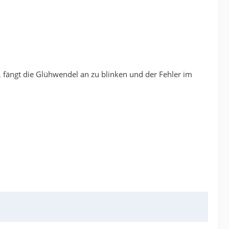
e, fängt die Glühwendel an zu blinken und der Fehler im