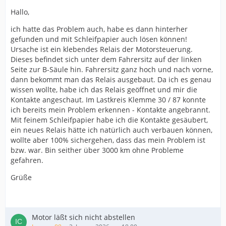
Hallo,
ich hatte das Problem auch, habe es dann hinterher
gefunden und mit Schleifpapier auch lösen können!
Ursache ist ein klebendes Relais der Motorsteuerung.
Dieses befindet sich unter dem Fahrersitz auf der linken
Seite zur B-Säule hin. Fahrersitz ganz hoch und nach vorne,
dann bekommt man das Relais ausgebaut. Da ich es genau
wissen wollte, habe ich das Relais geöffnet und mir die
Kontakte angeschaut. Im Lastkreis Klemme 30 / 87 konnte
ich bereits mein Problem erkennen - Kontakte angebrannt.
Mit feinem Schleifpapier habe ich die Kontakte gesäubert,
ein neues Relais hätte ich natürlich auch verbauen können,
wollte aber 100% sichergehen, dass das mein Problem ist
bzw. war. Bin seither über 3000 km ohne Probleme
gefahren.
Grüße
Motor läßt sich nicht abstellen