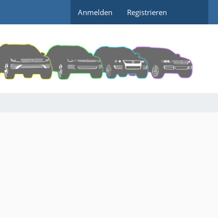
Anmelden
Registrieren