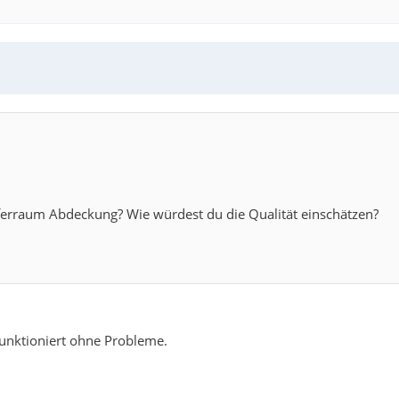
ferraum Abdeckung? Wie würdest du die Qualität einschätzen?
funktioniert ohne Probleme.