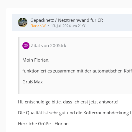
Gepäcknetz / Netztrennwand für CR
Florian W.
13. Juli 2024 um 21:31
Zitat von 2005trk
Moin Florian,
funktioniert es zusammen mit der automatischen Kof
Gruß Max
Hi, entschuldige bitte, dass ich erst jetzt antworte!
Die Qualität ist sehr gut und die Kofferraumabdeckung 
Herzliche Grüße - Florian