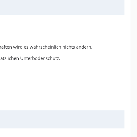
haften wird es wahrscheinlich nichts ändern.
sätzlichen Unterbodenschutz.