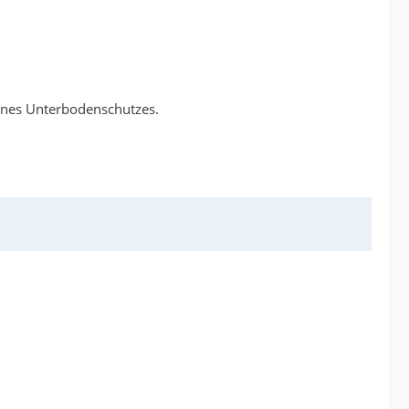
ines Unterbodenschutzes.