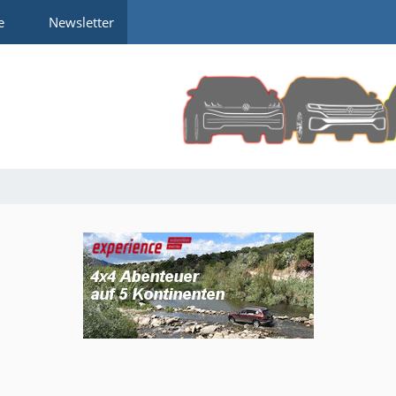
e
Newsletter