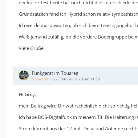
der kurze Test heute hat noch nicht die Unterschiede de
Grundsätzlich fand ich Hybrid schon relativ sympathisch
Ich werde mal abwarten, ob sich beim Leasingangebot b
Weiß jemand zufällig, ob die vordere Bodengruppe beim
Viele Grüße!
Funkgerät im Touareg
Florian W.
22. Oktober 2023 um 11:58
Hi Grey,
mein Beitrag wird Dir wahrscheinlich nicht so richtig hel
Ich habe BOS-Digitalfunk in meinem T3. Die Halterung ist
Strom kommt aus der 12-Volt-Dose und Antenne reicht