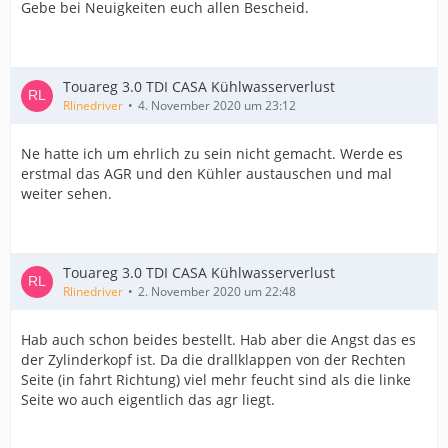
Gebe bei Neuigkeiten euch allen Bescheid.
Touareg 3.0 TDI CASA Kühlwasserverlust
Rlinedriver
4. November 2020 um 23:12
Ne hatte ich um ehrlich zu sein nicht gemacht. Werde es
erstmal das AGR und den Kühler austauschen und mal
weiter sehen.
Touareg 3.0 TDI CASA Kühlwasserverlust
Rlinedriver
2. November 2020 um 22:48
Hab auch schon beides bestellt. Hab aber die Angst das es
der Zylinderkopf ist. Da die drallklappen von der Rechten
Seite (in fahrt Richtung) viel mehr feucht sind als die linke
Seite wo auch eigentlich das agr liegt.