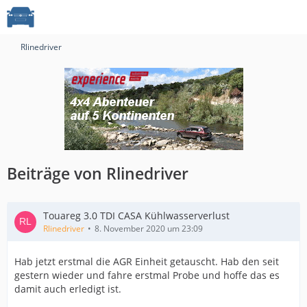
Rlinedriver
Beiträge von Rlinedriver
Touareg 3.0 TDI CASA Kühlwasserverlust
Rlinedriver
8. November 2020 um 23:09
Hab jetzt erstmal die AGR Einheit getauscht. Hab den seit
gestern wieder und fahre erstmal Probe und hoffe das es
damit auch erledigt ist.