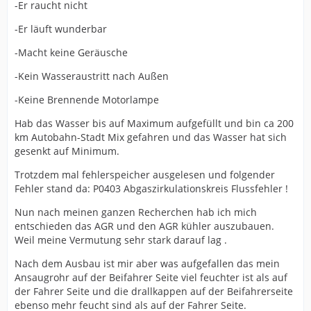
-Er raucht nicht
-Er läuft wunderbar
-Macht keine Geräusche
-Kein Wasseraustritt nach Außen
-Keine Brennende Motorlampe
Hab das Wasser bis auf Maximum aufgefüllt und bin ca 200
km Autobahn-Stadt Mix gefahren und das Wasser hat sich
gesenkt auf Minimum.
Trotzdem mal fehlerspeicher ausgelesen und folgender
Fehler stand da: P0403 Abgaszirkulationskreis Flussfehler !
Nun nach meinen ganzen Recherchen hab ich mich
entschieden das AGR und den AGR kühler auszubauen.
Weil meine Vermutung sehr stark darauf lag .
Nach dem Ausbau ist mir aber was aufgefallen das mein
Ansaugrohr auf der Beifahrer Seite viel feuchter ist als auf
der Fahrer Seite und die drallkappen auf der Beifahrerseite
ebenso mehr feucht sind als auf der Fahrer Seite.