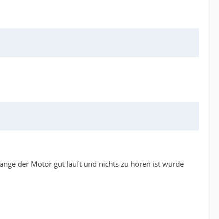
ange der Motor gut läuft und nichts zu hören ist würde