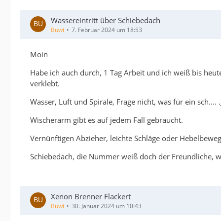
Wassereintritt über Schiebedach
Buwi
7. Februar 2024 um 18:53
Moin
Habe ich auch durch, 1 Tag Arbeit und ich weiß bis heu
verklebt.
Wasser, Luft und Spirale, Frage nicht, was für ein sch..
Wischerarm gibt es auf jedem Fall gebraucht.
Vernünftigen Abzieher, leichte Schläge oder Hebelbeweg
Schiebedach, die Nummer weiß doch der Freundliche, w
Xenon Brenner Flackert
Buwi
30. Januar 2024 um 10:43