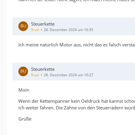
Steuerkette
Buwi
28. Dezember 2024 um 16:35
Ich meine natürlich Motor aus, nicht das es falsch verst
Steuerkette
Buwi
28. Dezember 2024 um 16:27
Moin
Wenn der Kettenspanner kein Oeldruck hat kannst schon m
ich weiter fahren. Die Zähne von den Steuerrädern würd
Grüße