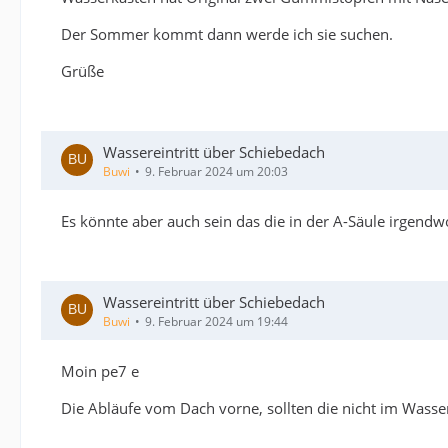
Der Sommer kommt dann werde ich sie suchen.
Grüße
Wassereintritt über Schiebedach
Buwi
9. Februar 2024 um 20:03
Es könnte aber auch sein das die in der A-Säule irgend
Wassereintritt über Schiebedach
Buwi
9. Februar 2024 um 19:44
Moin pe7 e
Die Abläufe vom Dach vorne, sollten die nicht im Wasser