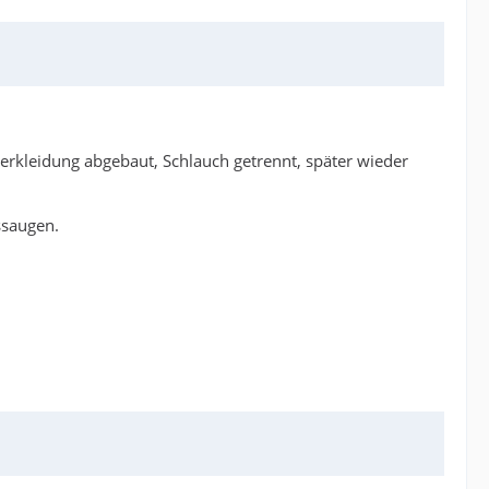
erkleidung abgebaut, Schlauch getrennt, später wieder
ssaugen.