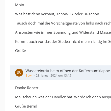
Moin
Was hast denn verbaut, Xenon/H7 oder Bi-Xenon.
Tausch doch mal die Vorschaltgeräte von links nach rech
Ansonsten wie immer Spannung und Widerstand Masse m
Kommt auch vor das der Stecker nicht mehr richtig im S
Grüße
Wassereintritt beim öffnen der Kofferraumklappe
Buwi
28. Januar 2024 um 13:45
Danke Robert
Mal schauen was der Händler hat. Werde ich dann ansp
Grüße Bernd