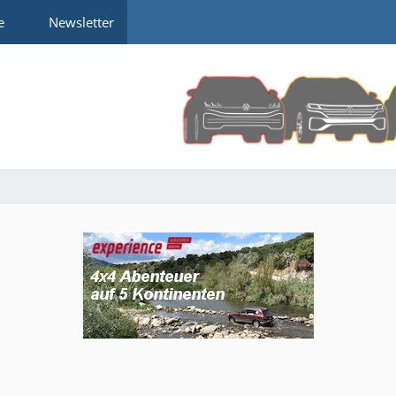
e
Newsletter