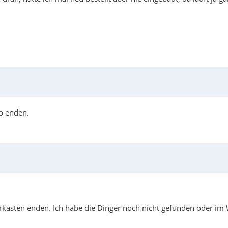
wo enden.
kasten enden. Ich habe die Dinger noch nicht gefunden oder im Wa