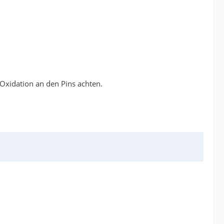
Oxidation an den Pins achten.