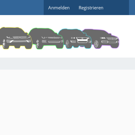
Anmelden
Registrieren