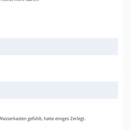
sserkasten gefühlt, hatte einiges Zerlegt.