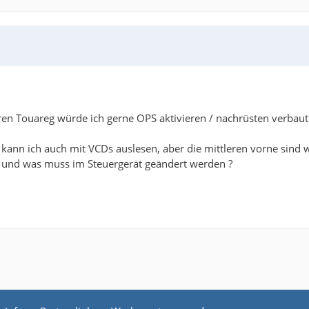
eren Touareg würde ich gerne OPS aktivieren / nachrüsten verbau
 kann ich auch mit VCDs auslesen, aber die mittleren vorne sind 
, und was muss im Steuergerät geändert werden ?