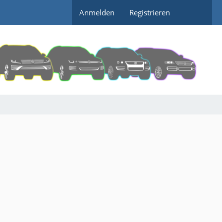
Anmelden
Registrieren