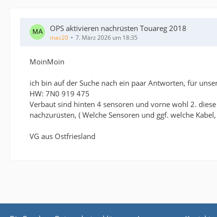
OPS aktivieren nachrüsten Touareg 2018
mac20
7. März 2026 um 18:35
MoinMoin
ich bin auf der Suche nach ein paar Antworten, für uns
HW: 7N0 919 475
Verbaut sind hinten 4 sensoren und vorne wohl 2. diese
nachzurüsten, ( Welche Sensoren und ggf. welche Kabel
VG aus Ostfriesland