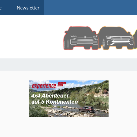
e
Newsletter