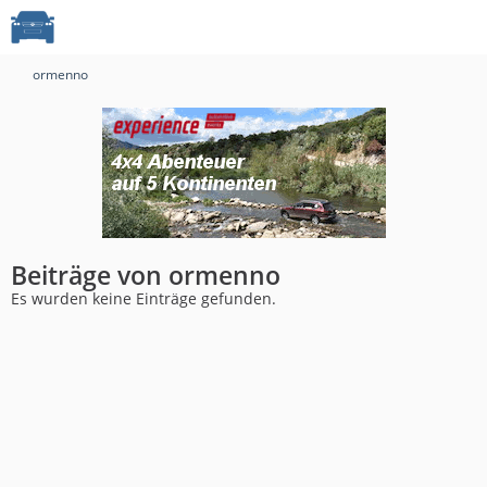
ormenno
Beiträge von ormenno
Es wurden keine Einträge gefunden.