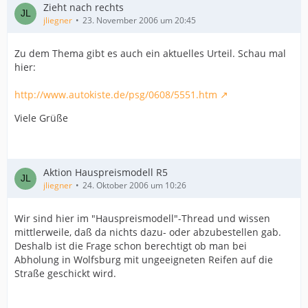
Zieht nach rechts
jliegner
23. November 2006 um 20:45
Zu dem Thema gibt es auch ein aktuelles Urteil. Schau mal
hier:
http://www.autokiste.de/psg/0608/5551.htm
Viele Grüße
Aktion Hauspreismodell R5
jliegner
24. Oktober 2006 um 10:26
Wir sind hier im "Hauspreismodell"-Thread und wissen
mittlerweile, daß da nichts dazu- oder abzubestellen gab.
Deshalb ist die Frage schon berechtigt ob man bei
Abholung in Wolfsburg mit ungeeigneten Reifen auf die
Straße geschickt wird.