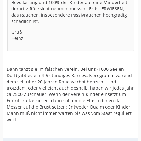
Bevölkerung und 100% der Kinder auf eine Minderheit
derartig Rücksicht nehmen müssen. Es ist ERWIESEN,
das Rauchen, insbesondere Passivrauchen hochgradig
schädlich ist.
Gruß
Heinz
Dann tanzt sie im falschen Verein. Bei uns (1000 Seelen
Dorf) gibt es ein 4-5 stündiges Karnevalsprogramm wärend
dem seit über 20 Jahren Rauchverbot herrscht. Und
trotzdem, oder vielleicht auch deshalb, haben wir jedes Jahr
ca 2500 Zuschauer. Wenn der Verein Kinder einsetzt um
Eintritt zu kassieren, dann sollten die Eltern denen das
Messer auf die Brust setzen: Entweder Qualm oder Kinder.
Mann muß nicht immer warten bis was vom Staat reguliert
wird.