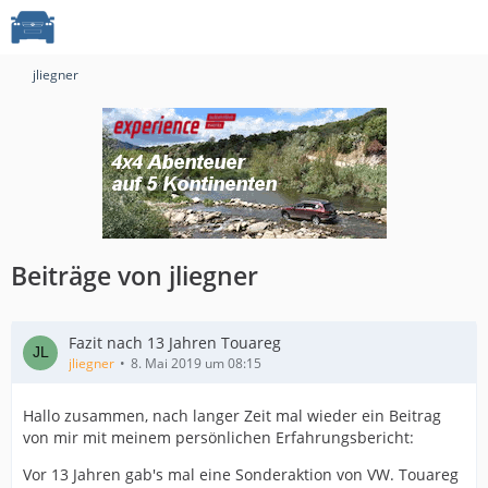
jliegner
Beiträge von jliegner
Fazit nach 13 Jahren Touareg
jliegner
8. Mai 2019 um 08:15
Hallo zusammen, nach langer Zeit mal wieder ein Beitrag
von mir mit meinem persönlichen Erfahrungsbericht:
Vor 13 Jahren gab's mal eine Sonderaktion von VW. Touareg