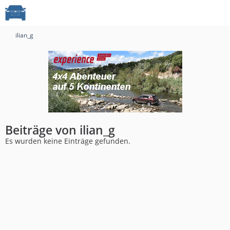
ilian_g
Beiträge von ilian_g
Es wurden keine Einträge gefunden.