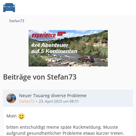
Stefan73
Beiträge von Stefan73
Neuer Touareg diverse Probleme
Stefan73
23. April 2025 um 08:51
Moin
bitten entschuldigt meine späte Rückmeldung. Musste
aufgrund gesundheitlicher Probleme etwas kürzer treten.