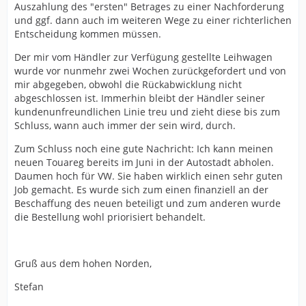
Auszahlung des "ersten" Betrages zu einer Nachforderung
und ggf. dann auch im weiteren Wege zu einer richterlichen
Entscheidung kommen müssen.
Der mir vom Händler zur Verfügung gestellte Leihwagen
wurde vor nunmehr zwei Wochen zurückgefordert und von
mir abgegeben, obwohl die Rückabwicklung nicht
abgeschlossen ist. Immerhin bleibt der Händler seiner
kundenunfreundlichen Linie treu und zieht diese bis zum
Schluss, wann auch immer der sein wird, durch.
Zum Schluss noch eine gute Nachricht: Ich kann meinen
neuen Touareg bereits im Juni in der Autostadt abholen.
Daumen hoch für VW. Sie haben wirklich einen sehr guten
Job gemacht. Es wurde sich zum einen finanziell an der
Beschaffung des neuen beteiligt und zum anderen wurde
die Bestellung wohl priorisiert behandelt.
Gruß aus dem hohen Norden,
Stefan