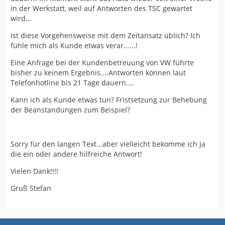
in der Werkstatt, weil auf Antworten des TSC gewartet
wird...
Ist diese Vorgehensweise mit dem Zeitansatz üblich? Ich
fühle mich als Kunde etwas verar......!
Eine Anfrage bei der Kundenbetreuung von VW führte
bisher zu keinem Ergebnis....Antworten können laut
Telefonhotline bis 21 Tage dauern....
Kann ich als Kunde etwas tun? Fristsetzung zur Behebung
der Beanstandungen zum Beispiel?
Sorry für den langen Text...aber vielleicht bekomme ich ja
die ein oder andere hilfreiche Antwort!
Vielen Dank!!!!
Gruß Stefan