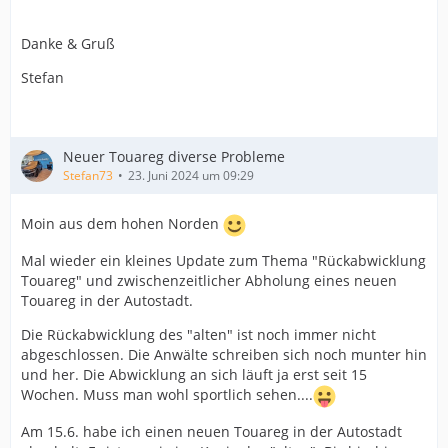
Danke & Gruß
Stefan
Neuer Touareg diverse Probleme
Stefan73
23. Juni 2024 um 09:29
Moin aus dem hohen Norden
Mal wieder ein kleines Update zum Thema "Rückabwicklung
Touareg" und zwischenzeitlicher Abholung eines neuen
Touareg in der Autostadt.
Die Rückabwicklung des "alten" ist noch immer nicht
abgeschlossen. Die Anwälte schreiben sich noch munter hin
und her. Die Abwicklung an sich läuft ja erst seit 15
Wochen. Muss man wohl sportlich sehen....
Am 15.6. habe ich einen neuen Touareg in der Autostadt