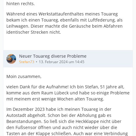
hinten rechts.
Während eines Werkstattaufenthaltes meines Touareg
bekam ich einen Touareg, ebenfalls mit Luftfederung, als
Leihwagen. Dieser machte die Geräusche beim Abfahren
identischer Strecken nicht.
Neuer Touareg diverse Probleme
Stefan73
13. Februar 2024 um 14:45
Moin zusammen,
vielen Dank für die Aufnahme! Ich bin Stefan, 51 Jahre alt,
komme aus dem Raum Lübeck und habe so einige Probleme
mit meinem erst wenige Wochen alten Touareg.
Im Dezember 2023 habe ich meinen Touareg in der
Autostadt abgeholt. Schon bei der Abholung gab es
Beanstandungen. So ließ sich die Heckklappe nicht über
den Fußsensor öffnen und auch nicht wieder über die
Tasten an der Klappe schließen. Auch war eine Verbindung