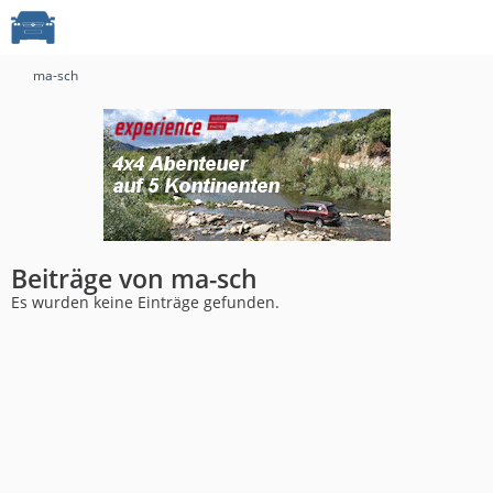
ma-sch
Beiträge von ma-sch
Es wurden keine Einträge gefunden.