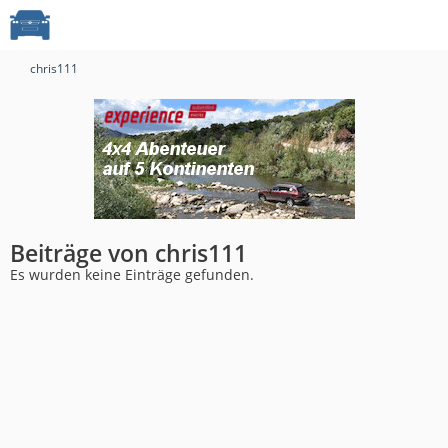
chris111
Beiträge von chris111
Es wurden keine Einträge gefunden.