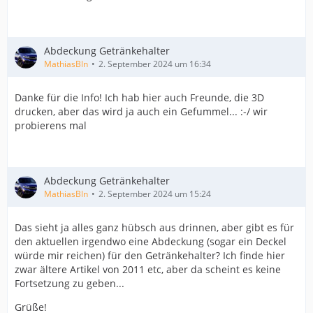
Abdeckung Getränkehalter
MathiasBln
2. September 2024 um 16:34
Danke für die Info! Ich hab hier auch Freunde, die 3D
drucken, aber das wird ja auch ein Gefummel... :-/ wir
probierens mal
Abdeckung Getränkehalter
MathiasBln
2. September 2024 um 15:24
Das sieht ja alles ganz hübsch aus drinnen, aber gibt es für
den aktuellen irgendwo eine Abdeckung (sogar ein Deckel
würde mir reichen) für den Getränkehalter? Ich finde hier
zwar ältere Artikel von 2011 etc, aber da scheint es keine
Fortsetzung zu geben...
Grüße!