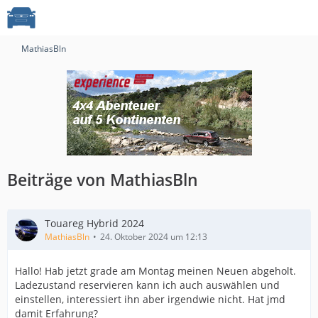
MathiasBln
Beiträge von MathiasBln
Touareg Hybrid 2024
MathiasBln
24. Oktober 2024 um 12:13
Hallo! Hab jetzt grade am Montag meinen Neuen abgeholt.
Ladezustand reservieren kann ich auch auswählen und
einstellen, interessiert ihn aber irgendwie nicht. Hat jmd
damit Erfahrung?