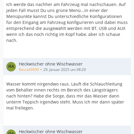
Ich werde das nachher am Fahrzeug mal nachschauen. Auf
jeden Fall musst Du uns grüne Menü...in einer der
Menüpunkte kannst Du unterschiedliche Konfigurationen
für den Eingang am Fahrzeug konfigurieren und dabei muss
entsprechend die ausgewählt werden mit BT, USB und AUX
wenn ich das noch richtig im Kopf habe, aber ich schaue
nach.
Heckwischer ohne Wischwasser
Rascall9999
29. Januar 2025 um 08:29
Wasser kommt nirgendwo raus. Läuft die Schlauchleitung
vom Behälter innen rechts im Bereich des Längsträgers
nach hinten? Habe die Sorge, dass mir das Wasser dann
unterm Teppich irgendwo steht. Muss ich mir dann später
mal freilegen.
Heckwischer ohne Wischwasser