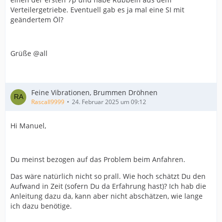
Verteilergetriebe. Eventuell gab es ja mal eine SI mit
geändertem Öl?
Grüße @all
Feine Vibrationen, Brummen Dröhnen
Rascall9999
24. Februar 2025 um 09:12
Hi Manuel,
Du meinst bezogen auf das Problem beim Anfahren.
Das wäre natürlich nicht so prall. Wie hoch schätzt Du den
Aufwand in Zeit (sofern Du da Erfahrung hast)? Ich hab die
Anleitung dazu da, kann aber nicht abschätzen, wie lange
ich dazu benötige.