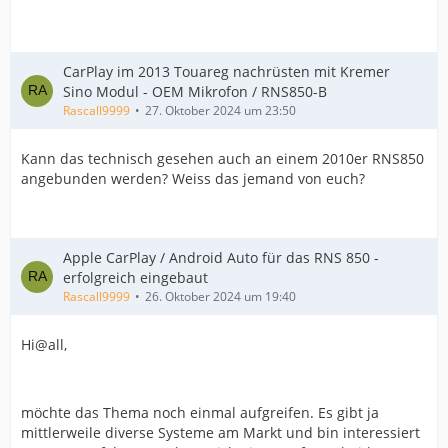
CarPlay im 2013 Touareg nachrüsten mit Kremer
Sino Modul - OEM Mikrofon / RNS850-B
Rascall9999
27. Oktober 2024 um 23:50
Kann das technisch gesehen auch an einem 2010er RNS850
angebunden werden? Weiss das jemand von euch?
Apple CarPlay / Android Auto für das RNS 850 -
erfolgreich eingebaut
Rascall9999
26. Oktober 2024 um 19:40
Hi@all,
möchte das Thema noch einmal aufgreifen. Es gibt ja
mittlerweile diverse Systeme am Markt und bin interessiert