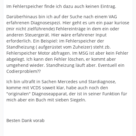
Im Fehlerspeicher finde ich dazu auch keinen Eintrag.
Darüberhinaus bin ich auf der Suche nach einem VAG
erfahrenen Diagnosespezi. Hier geht es um ein paar kuriose
(mir nicht zielführende) Fehlereinträge in dem ein oder
anderen Steuergerät. Hier wäre erfahrener Input
erforderlich. Ein Beispiel: im Fehlerspeicher der
Standheizung ( aufgerüstet vom Zuheizer) steht zb.
Fehlerspeicher Motor abfragen. Im MSG ist aber kein Fehler
abgelegt. Ich kann den Fehler löschen, er kommt aber
umgehend wieder. Standheizung läuft aber. Eventuell ein
Codierproblem??
Ich bin ultrafit in Sachen Mercedes und Stardiagnose,
komme mit VCDS soweit klar, habe auch noch den
"originalen" Diagnoseapparat, der ist in seiner Funktion für
mich aber ein Buch mit sieben Siegeln.
Besten Dank vorab