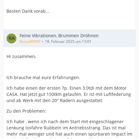
Besten Dank vorab...
Feine Vibrationen, Brummen Dröhnen
Rascall9999
18. Februar 2025 um 13:01
Hi zusammen,
Ich brauche mal eure Erfahrungen.
Ich habe einen der ersten 7p. Einen 3.0tdi mit dem Motor
CASA. Hat jetzt gut 150tkm gelaufen. Er ist mit Luftfederung
und ab Werk mit den 20" Rädern ausgestattet.
Zu den Problemen:
Ich habe , wenn ich nach dem Start mit eingeschlagener
Lenkung losfahre Rubbeln im Antriebsstrang. Das ist mal
mehr mal weniger und hat auch einen spürbaren Impact im