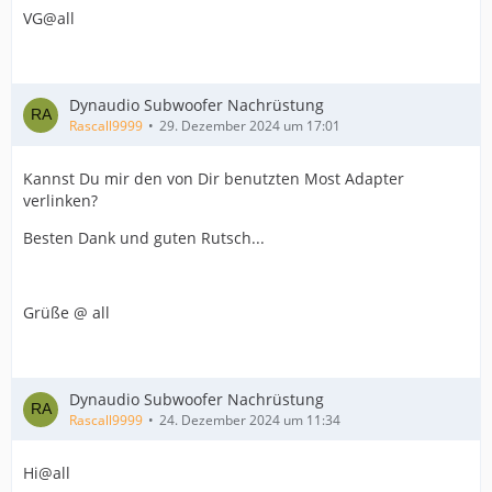
VG@all
Dynaudio Subwoofer Nachrüstung
Rascall9999
29. Dezember 2024 um 17:01
Kannst Du mir den von Dir benutzten Most Adapter
verlinken?
Besten Dank und guten Rutsch...
Grüße @ all
Dynaudio Subwoofer Nachrüstung
Rascall9999
24. Dezember 2024 um 11:34
Hi@all