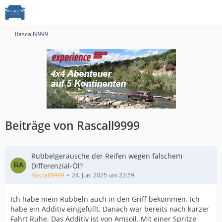
Rascall9999
Beiträge von Rascall9999
Rubbelgeräusche der Reifen wegen falschem
Differenzial-Öl?
Rascall9999
24. Juni 2025 um 22:59
Ich habe mein Rubbeln auch in den Griff bekommen. Ich
habe ein Additiv eingefüllt. Danach war bereits nach kurzer
Fahrt Ruhe. Das Additiv ist von Amsoil. Mit einer Spritze