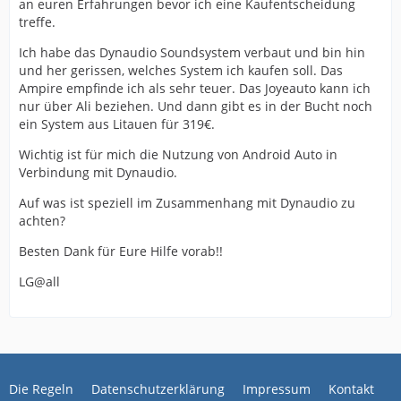
an euren Erfahrungen bevor ich eine Kaufentscheidung
treffe.
Ich habe das Dynaudio Soundsystem verbaut und bin hin
und her gerissen, welches System ich kaufen soll. Das
Ampire empfinde ich als sehr teuer. Das Joyeauto kann ich
nur über Ali beziehen. Und dann gibt es in der Bucht noch
ein System aus Litauen für 319€.
Wichtig ist für mich die Nutzung von Android Auto in
Verbindung mit Dynaudio.
Auf was ist speziell im Zusammenhang mit Dynaudio zu
achten?
Besten Dank für Eure Hilfe vorab!!
LG@all
Die Regeln
Datenschutzerklärung
Impressum
Kontakt