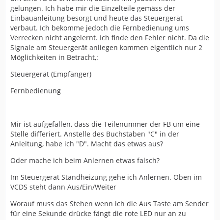
gelungen. Ich habe mir die Einzelteile gemäss der
Einbauanleitung besorgt und heute das Steuergerät
verbaut. Ich bekomme jedoch die Fernbedienung ums
Verrecken nicht angelernt. Ich finde den Fehler nicht. Da die
Signale am Steuergerät anliegen kommen eigentlich nur 2
Möglichkeiten in Betracht,:
Steuergerät (Empfänger)
Fernbedienung
Mir ist aufgefallen, dass die Teilenummer der FB um eine
Stelle differiert. Anstelle des Buchstaben "C" in der
Anleitung, habe ich "D". Macht das etwas aus?
Oder mache ich beim Anlernen etwas falsch?
Im Steuergerät Standheizung gehe ich Anlernen. Oben im
VCDS steht dann Aus/Ein/Weiter
Worauf muss das Stehen wenn ich die Aus Taste am Sender
für eine Sekunde drücke fängt die rote LED nur an zu