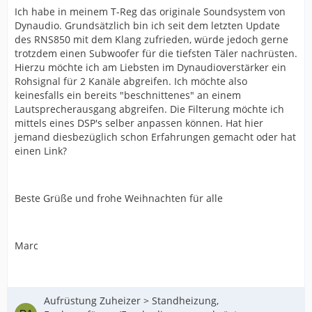
Ich habe in meinem T-Reg das originale Soundsystem von
Dynaudio. Grundsätzlich bin ich seit dem letzten Update
des RNS850 mit dem Klang zufrieden, würde jedoch gerne
trotzdem einen Subwoofer für die tiefsten Täler nachrüsten.
Hierzu möchte ich am Liebsten im Dynaudioverstärker ein
Rohsignal für 2 Kanäle abgreifen. Ich möchte also
keinesfalls ein bereits "beschnittenes" an einem
Lautsprecherausgang abgreifen. Die Filterung möchte ich
mittels eines DSP's selber anpassen können. Hat hier
jemand diesbezüglich schon Erfahrungen gemacht oder hat
einen Link?
Beste Grüße und frohe Weihnachten für alle
Marc
Aufrüstung Zuheizer > Standheizung,