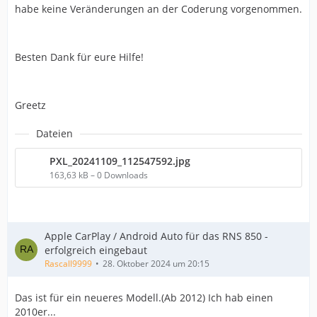
habe keine Veränderungen an der Coderung vorgenommen.
Besten Dank für eure Hilfe!
Greetz
Dateien
PXL_20241109_112547592.jpg
163,63 kB – 0 Downloads
Apple CarPlay / Android Auto für das RNS 850 -
erfolgreich eingebaut
Rascall9999
28. Oktober 2024 um 20:15
Das ist für ein neueres Modell.(Ab 2012) Ich hab einen
2010er...