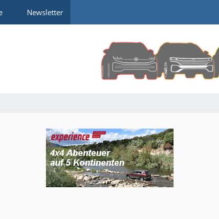
e
Newsletter