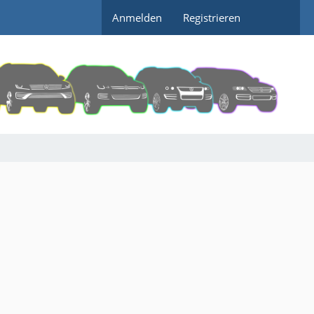
Anmelden
Registrieren