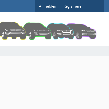
Anmelden
Registrieren