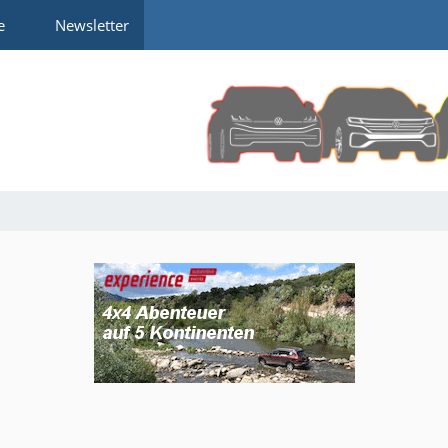
e
Newsletter