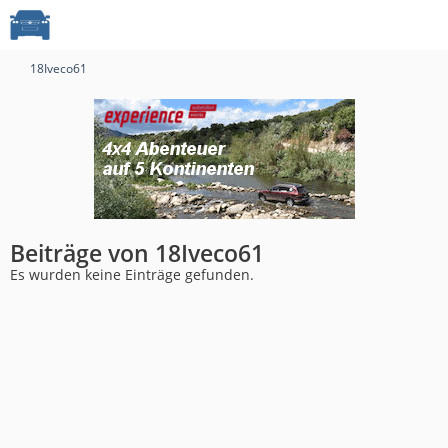
18Iveco61
Beiträge von 18Iveco61
Es wurden keine Einträge gefunden.