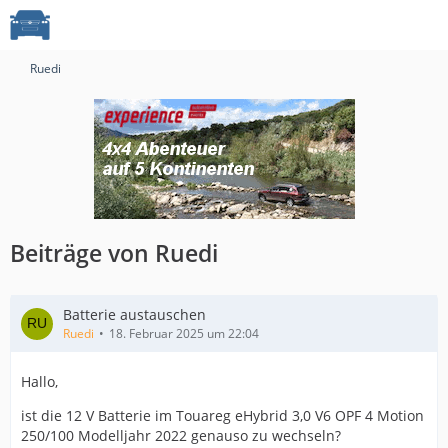
Ruedi
Beiträge von Ruedi
Batterie austauschen
Ruedi
18. Februar 2025 um 22:04
Hallo,
ist die 12 V Batterie im Touareg eHybrid 3,0 V6 OPF 4 Motion
250/100 Modelljahr 2022 genauso zu wechseln?