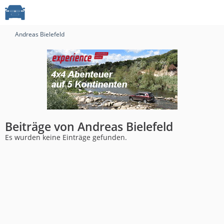
Andreas Bielefeld
Beiträge von Andreas Bielefeld
Es wurden keine Einträge gefunden.