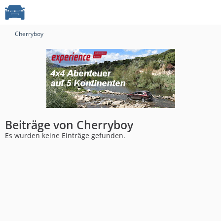
Cherryboy
Beiträge von Cherryboy
Es wurden keine Einträge gefunden.