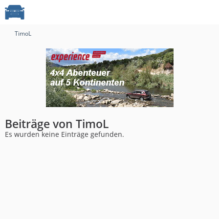
TimoL
Beiträge von TimoL
Es wurden keine Einträge gefunden.