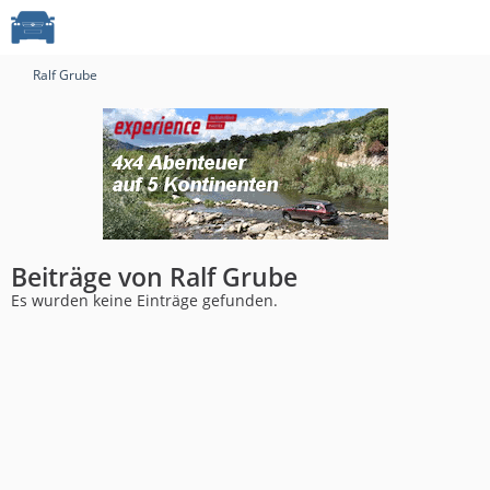
Ralf Grube
Beiträge von Ralf Grube
Es wurden keine Einträge gefunden.