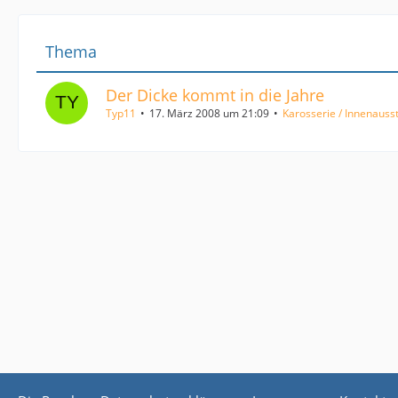
Thema
Der Dicke kommt in die Jahre
Typ11
17. März 2008 um 21:09
Karosserie / Innenauss