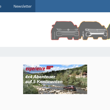
e
Newsletter