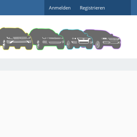
Anmelden
Registrieren