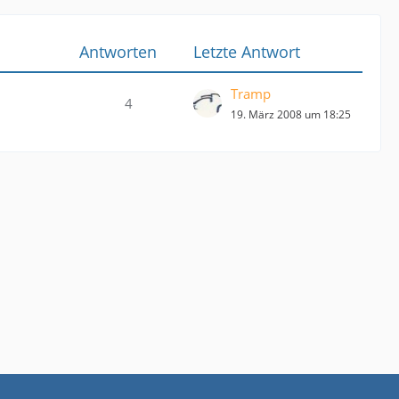
Antworten
Letzte Antwort
Tramp
4
19. März 2008 um 18:25