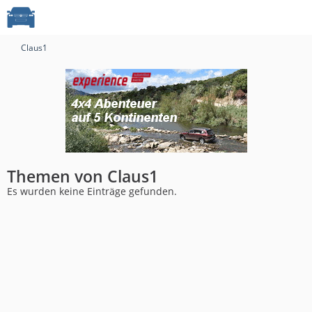
Claus1
Themen von Claus1
Es wurden keine Einträge gefunden.