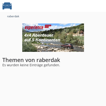
raberdak
Themen von raberdak
Es wurden keine Einträge gefunden.