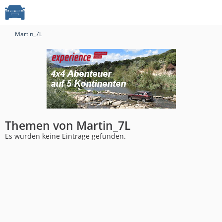
Martin_7L
Themen von Martin_7L
Es wurden keine Einträge gefunden.