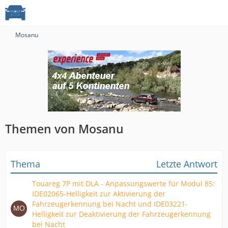
Mosanu
Themen von Mosanu
Thema
Letzte Antwort
Touareg 7P mit DLA - Anpassungswerte für Modul 85:
IDE02065-Helligkeit zur Aktivierung der
Fahrzeugerkennung bei Nacht und IDE03221-
Helligkeit zur Deaktivierung der Fahrzeugerkennung
bei Nacht