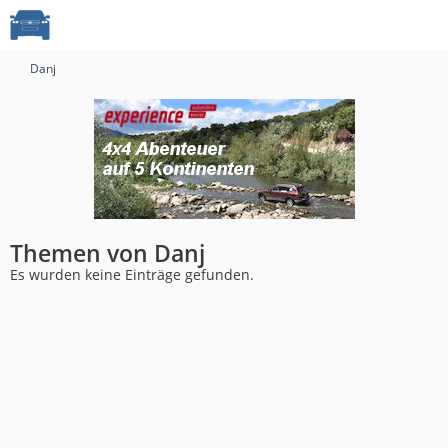
Danj
Themen von Danj
Es wurden keine Einträge gefunden.