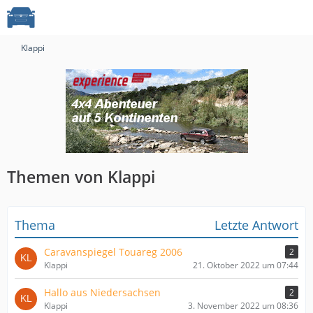
Klappi
Themen von Klappi
Thema
Letzte Antwort
Caravanspiegel Touareg 2006
2
Klappi
21. Oktober 2022 um 07:44
Hallo aus Niedersachsen
2
Klappi
3. November 2022 um 08:36