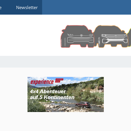
e
Newsletter