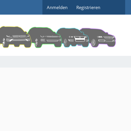
Anmelden
Registrieren