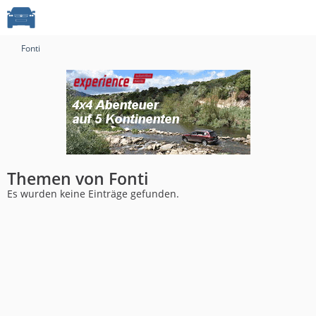
Fonti
Themen von Fonti
Es wurden keine Einträge gefunden.