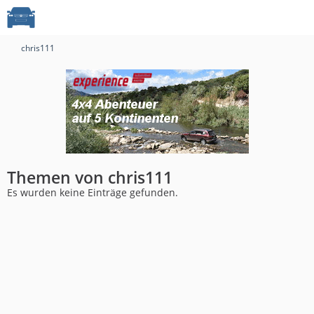
chris111
Themen von chris111
Es wurden keine Einträge gefunden.