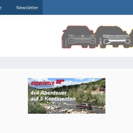
e
Newsletter