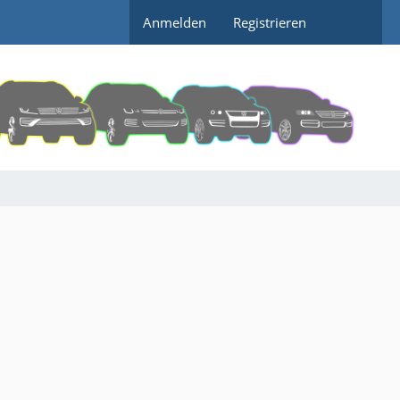
Anmelden
Registrieren