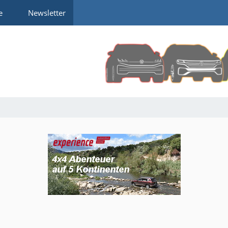
e
Newsletter