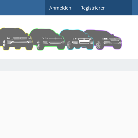
Anmelden
Registrieren