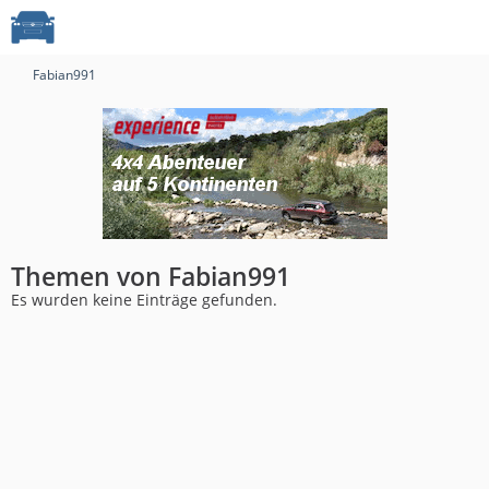
Fabian991
Themen von Fabian991
Es wurden keine Einträge gefunden.