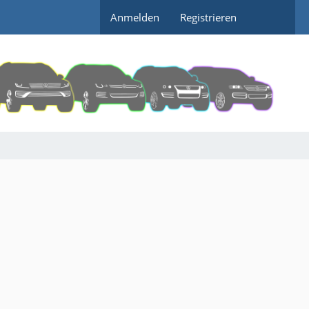
Anmelden
Registrieren