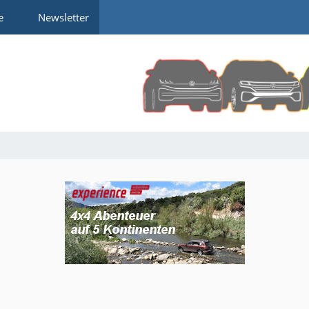
e
Newsletter