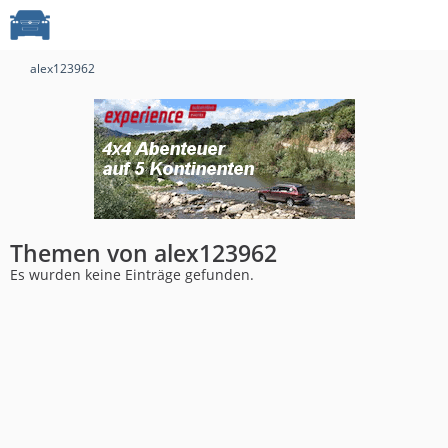
alex123962
Themen von alex123962
Es wurden keine Einträge gefunden.