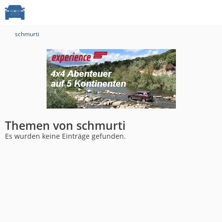
schmurti
Themen von schmurti
Es wurden keine Einträge gefunden.