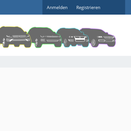
Anmelden
Registrieren