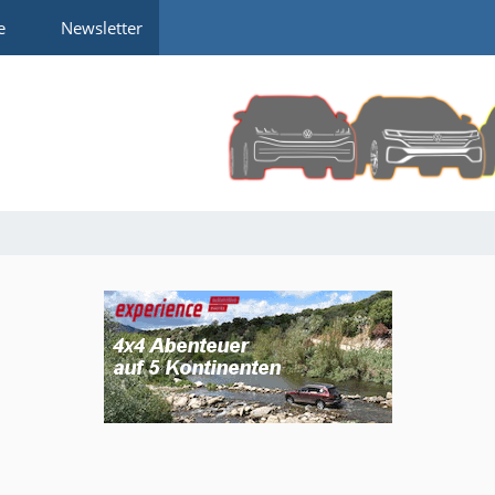
e
Newsletter