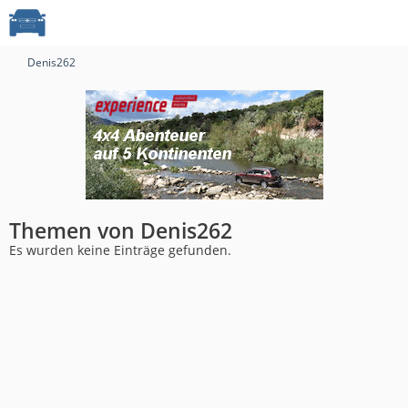
Denis262
Themen von Denis262
Es wurden keine Einträge gefunden.