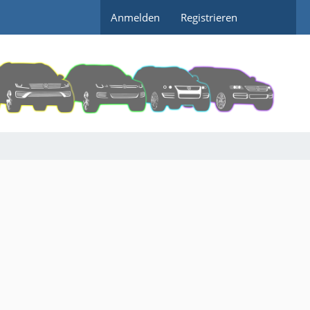
Anmelden
Registrieren