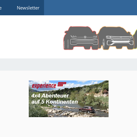
e
Newsletter