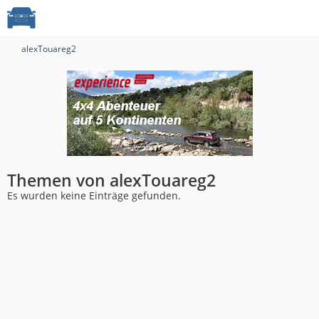
alexTouareg2
Themen von alexTouareg2
Es wurden keine Einträge gefunden.